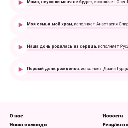
Мама, неужели меня не будет
, исполняет Олег
Моя семья-мой храм
, исполняет Анастасия Спи
Наша дочь родилась из сердца
, исполняет Ру
Первый день рожденья
, исполняет Диана Гурц
О нас
Новости
Наша команда
Результат