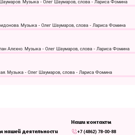
 Шаумаров. Музыка - Олег Шаумаров, слова - Лариса Фомина
ридонова. Музыка - Олег Шаумаров, слова - Лариса Фомина
слан Алехно. Музыка - Олег Шаумаров, слова - Лариса Фомина
кая. Музыка - Олег Шаумаров, слова - Лариса Фомина
Наши контакты
+7 (4862) 78-00-88
ы нашей деятельности