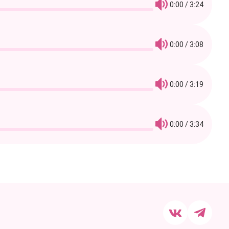
0:00 / 3:24
0:00 / 3:08
0:00 / 3:19
0:00 / 3:34