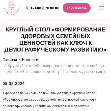
+7 (4862) 78-00-88
Хочу помочь
КРУГЛЫЙ СТОЛ «ФОРМИРОВАНИЕ
ЗДОРОВЫХ СЕМЕЙНЫХ
ЦЕННОСТЕЙ КАК КЛЮЧ К
ДЕМОГРАФИЧЕСКОМУ РАЗВИТИЮ»
Главная
Новости
Круглый стол «Формирование здоровых семейных
ценностей как ключ к демографическому развитию»
05.02.2024
1 февраля наша команда приняла участие в круглом столе
«Формирование здоровых семейных ценностей как ключ к
демографическому развитию» совместно с проектом