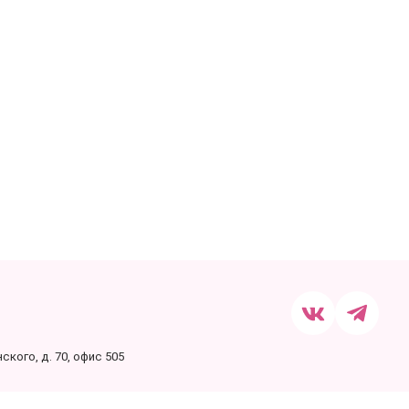
кого, д. 70, офис 505