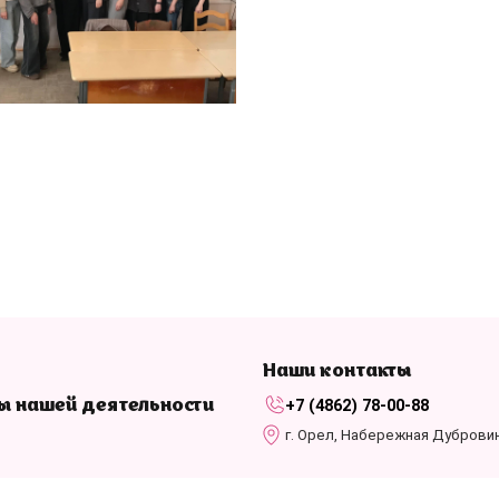
Наши контакты
+7 (4862) 78-00-88
ы нашей деятельности
г. Орел, Набережная Дубровинс