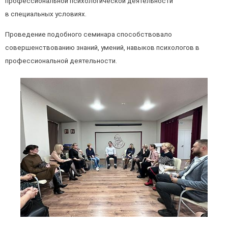
профессиональной психологической деятельности
в специальных условиях.
Проведение подобного семинара способствовало
совершенствованию знаний, умений, навыков психологов в
профессиональной деятельности.