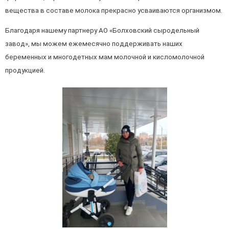
вещества в составе молока прекрасно усваиваются организмом.
Благодаря нашему партнеру АО «Болховский сыродельный
завод», мы можем ежемесячно поддерживать наших
беременных и многодетных мам молочной и кисломолочной
продукцией.