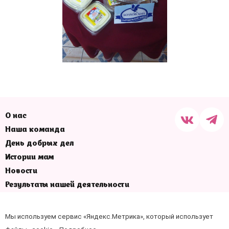
О нас
Наша команда
День добрых дел
Истории мам
Новости
Результаты нашей деятельности
Отчеты
Наши контакты
Мы используем сервис «Яндекс.Метрика», который использует
+7 (4862) 78-00-88