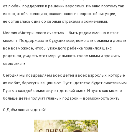
от любви, поддержки и решений взрослых. Именно поэтому так
важно, чтобы женщина, оказавшаяся в непростой ситуации,
не оставалась одна со своими страхами и сомнениями.
Миссия «Материнского счастья» — быть рядом именно в этот
момент. Поддерживать будущих мам, помогать семьям и делать
всё возможное, чтобы у каждого ребёнка появился шанс
родиться, увидеть этот мир, услышать голос мамы и прожить
свою жизнь.
Сегодня мы поздравляем всех детей и всех взрослых, которые
их любят, берегут и защищают. Пусть детство будет счастливым.
Пусть в каждой семье звучит детский смех. И пусть как можно
больше детей получат главный подарок — возможность жить.
С Днём защиты детей!