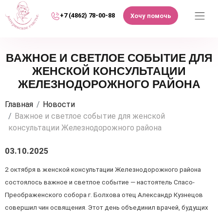
+7 (4862) 78-00-88
Хочу помочь
ВАЖНОЕ И СВЕТЛОЕ СОБЫТИЕ ДЛЯ
ЖЕНСКОЙ КОНСУЛЬТАЦИИ
ЖЕЛЕЗНОДОРОЖНОГО РАЙОНА
Главная
Новости
Важное и светлое событие для женской
консультации Железнодорожного района
03.10.2025
2 октября в женской консультации Железнодорожного района
состоялось важное и светлое событие — настоятель Спасо-
Преображенского собора г. Болхова отец Александр Кузнецов
совершил чин освящения. Этот день объединил врачей, будущих