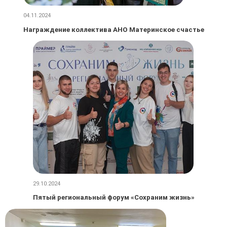
04.11.2024
Награждение коллектива АНО Материнское счастье
29.10.2024
Пятый региональный форум «Сохраним жизнь»