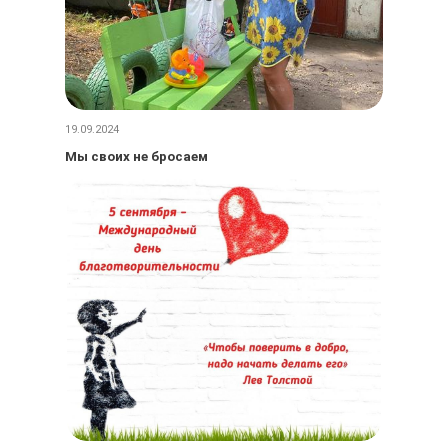
19.09.2024
Мы своих не бросаем