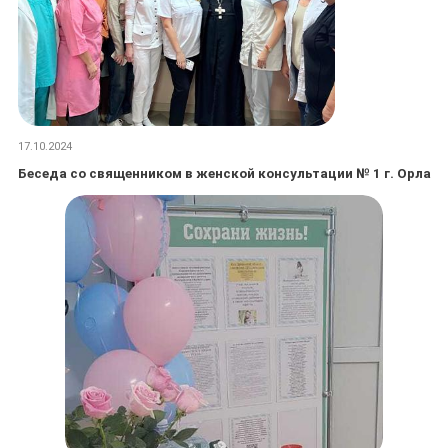
17.10.2024
Беседа со священником в женской консультации № 1 г. Орла