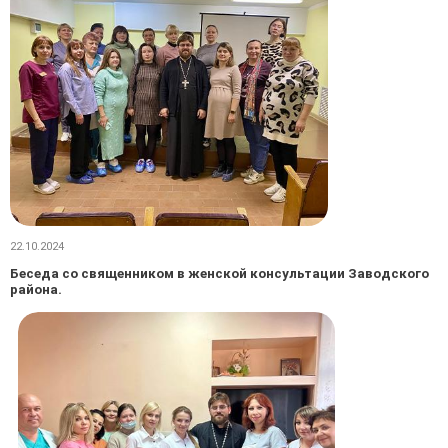
22.10.2024
Беседа со священником в женской консультации Заводского
района.