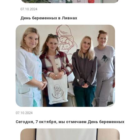
07.10.2024
День беременных в Ливнах
07.10.2024
Сегодня, 7 октября, мы отмечаем День беременных