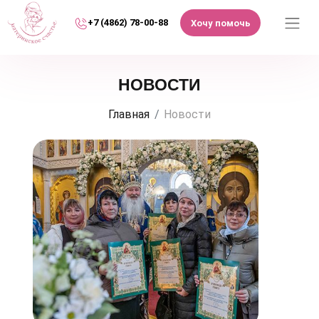
+7 (4862) 78-00-88
Хочу помочь
НОВОСТИ
Главная
Новости