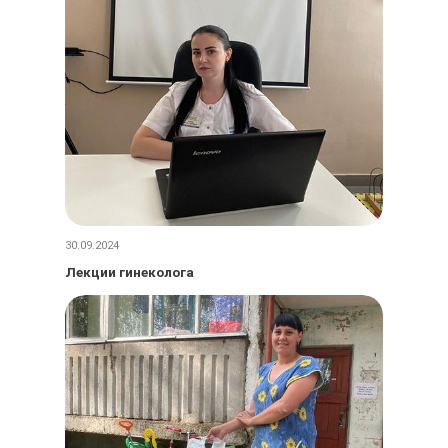
30.09.2024
Лекции гинеколога